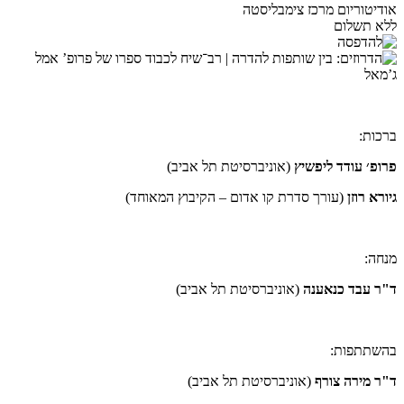
אודיטוריום מרכז צימבליסטה
ללא תשלום
ברכות:
פרופ׳ עודד ליפשיץ
(אוניברסיטת תל אביב)
גיורא רוזן
(עורך סדרת קו אדום – הקיבוץ המאוחד)
מנחה:
ד"ר עבד כנאענה
(אוניברסיטת תל אביב)
בהשתתפות:
ד"ר מירה צורף
(אוניברסיטת תל אביב)