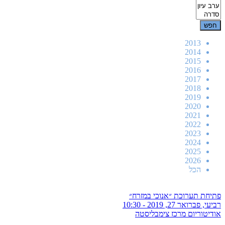
2013
2014
2015
2016
2017
2018
2019
2020
2021
2022
2023
2024
2025
2026
הכל
פתיחת תערוכת ״אנוכי במזרח״
רביעי, פברואר 27, 2019 - 10:30
אודיטוריום מרכז צימבליסטה