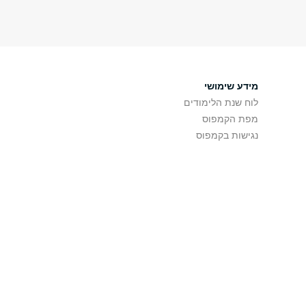
מידע שימושי
לוח שנת הלימודים
מפת הקמפוס
נגישות בקמפוס