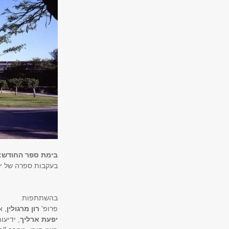
בימת ספר החודש: 
בעקבות ספרה של יו
בהשתתפות
פרופ'
רון מרגולין
, 
יפעת ארליך
, ידיעו