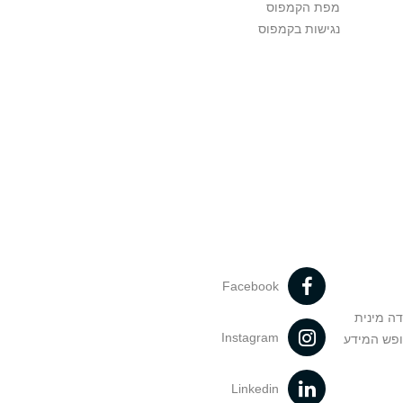
מפת הקמפוס
נגישות בקמפוס
Facebook
דה מינית
Instagram
ופש המידע
Linkedin