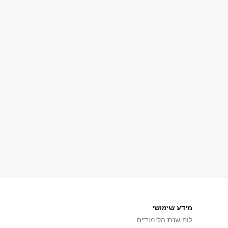
מידע שימושי
לוח שנת הלימודים