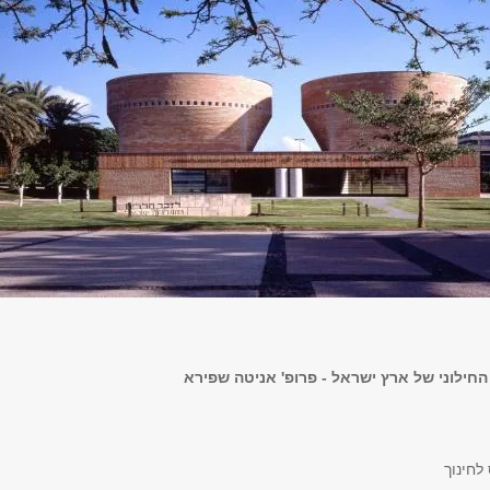
 החילוני של ארץ ישראל - פרופ' אניטה שפירא
 לחינוך