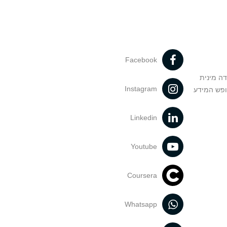
Facebook
דה מינית
Instagram
ופש המידע
Linkedin
Youtube
Coursera
Whatsapp