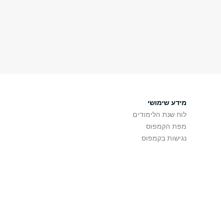
מידע שימושי
לוח שנת הלימודים
מפת הקמפוס
נגישות בקמפוס