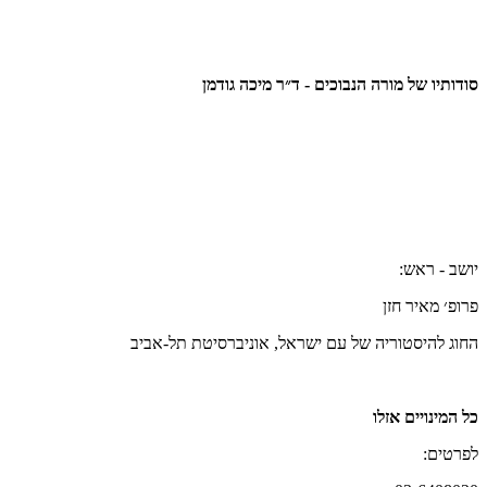
סודותיו של מורה הנבוכים - ד״ר מיכה גודמן
יושב - ראש:
פרופ׳ מאיר חזן
החוג להיסטוריה של עם ישראל, אוניברסיטת תל-אביב
כל המינויים אזלו
לפרטים: