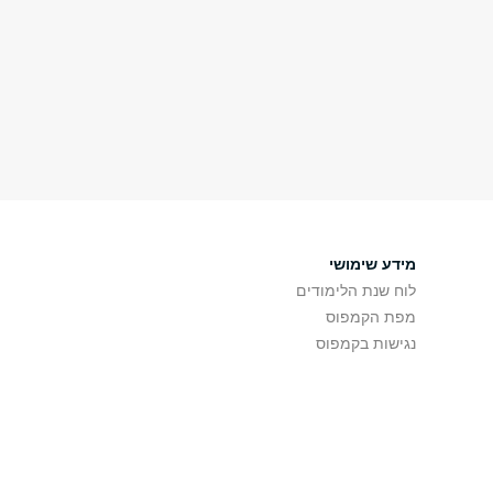
מידע שימושי
לוח שנת הלימודים
מפת הקמפוס
נגישות בקמפוס