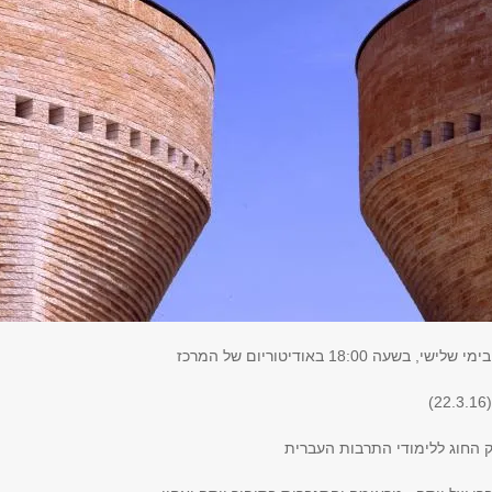
עה 18:00 באודיטוריום של המרכז
)
ק החוג ללימודי התרבות העברית