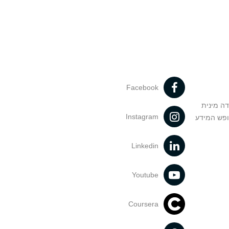
Facebook
דה מינית
Instagram
ופש המידע
Linkedin
Youtube
Coursera