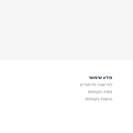
מידע שימושי
לוח שנת הלימודים
מפת הקמפוס
נגישות בקמפוס