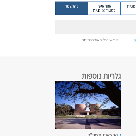
ניות
אזור אישי
להרשמה
לסטודנטים.יות
ה
חיפוש בכל האוניברסיטה
גלריות נוספות
הרצאות תשפ"ה