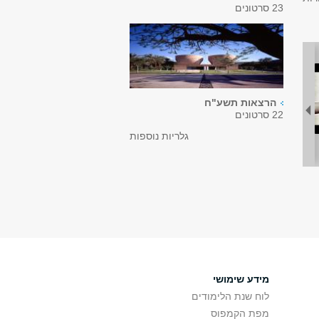
23 סרטונים
הרצאות תשע"ח
22 סרטונים
גלריות נוספות
מידע שימושי
לוח שנת הלימודים
מפת הקמפוס