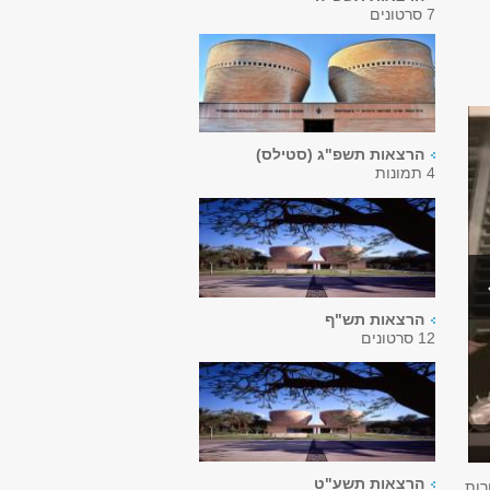
7 סרטונים
הרצאות תשפ"ג (סטילס)
4 תמונות
הרצאות תש"ף
12 סרטונים
הרצאות תשע"ט
רות