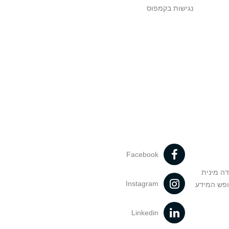
נגישות בקמפוס
Facebook
דה מינית
Instagram
ופש המידע
Linkedin