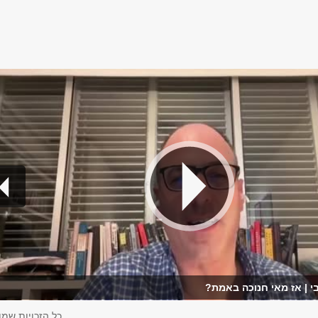
צבי | אז מאי חנוכה באמת?
כל הזכויות שמו