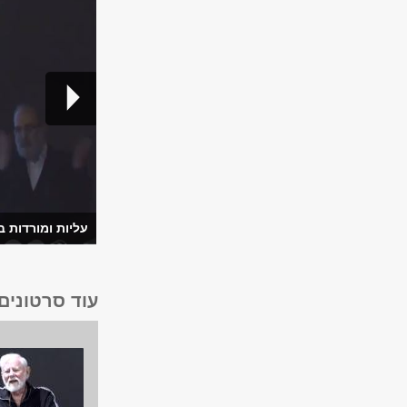
עליות ומורדות ב
עוד סרטונים