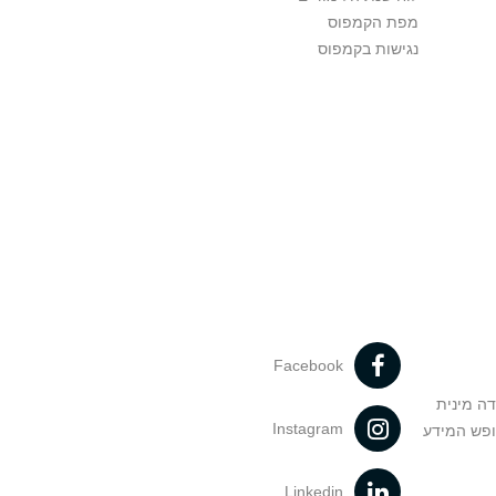
מפת הקמפוס
נגישות בקמפוס
Facebook
דה מינית
Instagram
ופש המידע
Linkedin