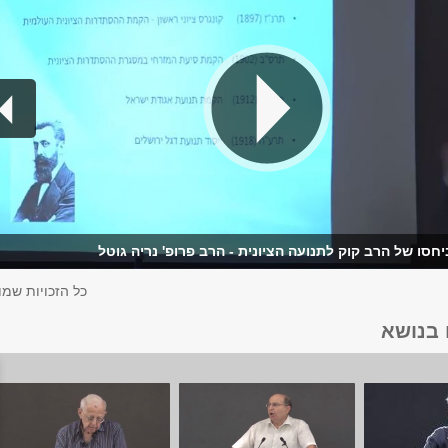
יחסו של הרב קוק לתנועה הציונית - הרב פרופ' נריה גוטל
כל הזכויות שמו
 בנושא