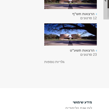
הרצאות תש"ף
12 סרטונים
הרצאות תשע"ט
23 סרטונים
גלריות נוספות
מידע שימושי
לוח שנת הלימודים