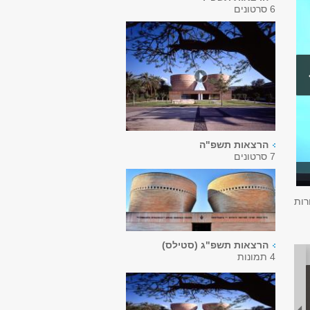
6 סרטונים
הרצאות תשפ"ה
7 סרטונים
רות
הרצאות תשפ"ג (סטילס)
4 תמונות